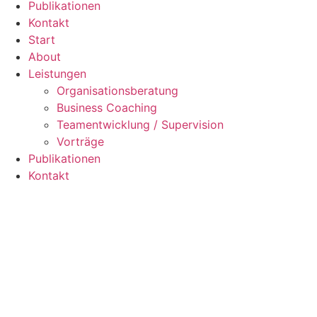
Publikationen
Kontakt
Start
About
Leistungen
Organisationsberatung
Business Coaching
Teamentwicklung / Supervision
Vorträge
Publikationen
Kontakt