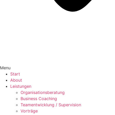
Menu
Start
About
Leistungen
Organisationsberatung
Business Coaching
Teamentwicklung / Supervision
Vorträge